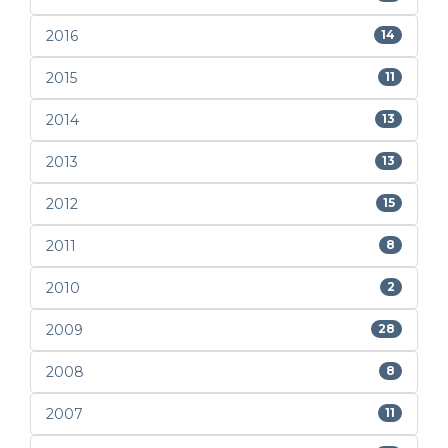
2016
14
2015
11
2014
13
2013
13
2012
15
2011
8
2010
2
2009
28
2008
8
2007
11