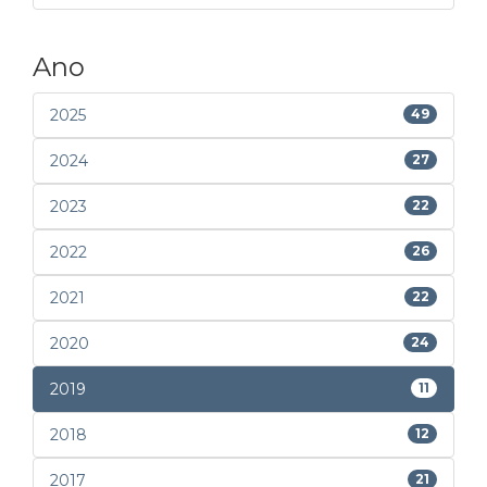
Ano
2025
49
2024
27
2023
22
2022
26
2021
22
2020
24
2019
11
2018
12
2017
21