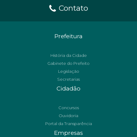
Contato
Prefeitura
História da Cidade
Gabinete do Prefeito
Legislação
Secretarias
Cidadão
Concursos
Ouvidoria
Portal da Transparência
Empresas