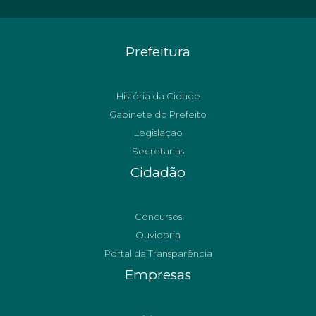
Prefeitura
História da Cidade
Gabinete do Prefeito
Legislação
Secretarias
Cidadão
Concursos
Ouvidoria
Portal da Transparência
Empresas