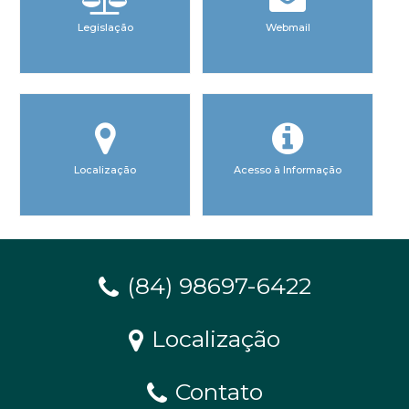
Legislação
Webmail
Localização
Acesso à Informação
(84) 98697-6422
Localização
Contato