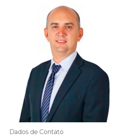
Dados de Contato