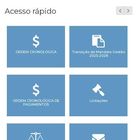
Acesso rápido
ORDEM CRONOLOGICA
Transição de Mandato Gestão
2025-2028
ORDEM CRONOLÓGICA DE
Licitações
PAGAMENTOS