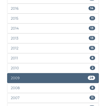
2016
14
2015
11
2014
13
2013
13
2012
15
2011
8
2010
2
2009
28
2008
8
2007
11