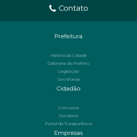
Contato
Prefeitura
História da Cidade
Gabinete do Prefeito
Legislação
Secretarias
Cidadão
Concursos
Ouvidoria
Portal da Transparência
Empresas