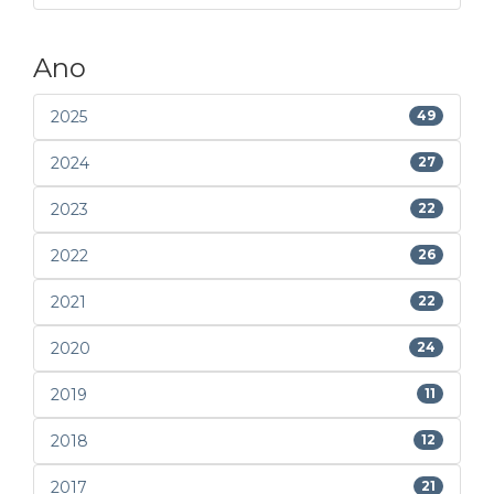
Ano
2025
49
2024
27
2023
22
2022
26
2021
22
2020
24
2019
11
2018
12
2017
21