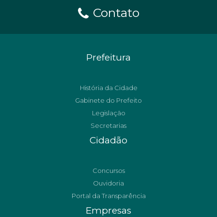
Contato
Prefeitura
História da Cidade
Gabinete do Prefeito
Legislação
Secretarias
Cidadão
Concursos
Ouvidoria
Portal da Transparência
Empresas