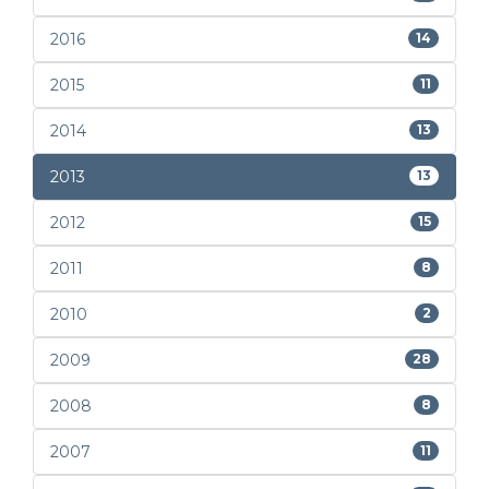
2016
14
2015
11
2014
13
2013
13
2012
15
2011
8
2010
2
2009
28
2008
8
2007
11