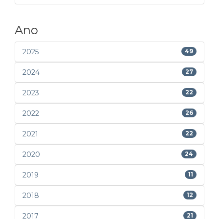
Ano
2025
49
2024
27
2023
22
2022
26
2021
22
2020
24
2019
11
2018
12
2017
21