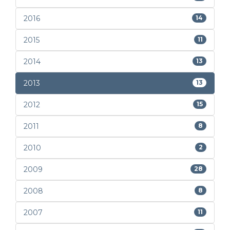
2016
14
2015
11
2014
13
2013
13
2012
15
2011
8
2010
2
2009
28
2008
8
2007
11