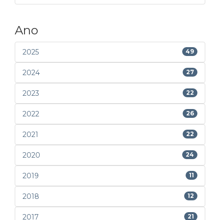
Ano
2025
49
2024
27
2023
22
2022
26
2021
22
2020
24
2019
11
2018
12
2017
21