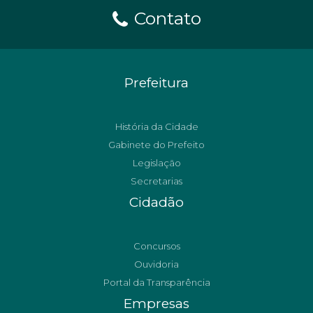
Contato
Prefeitura
História da Cidade
Gabinete do Prefeito
Legislação
Secretarias
Cidadão
Concursos
Ouvidoria
Portal da Transparência
Empresas