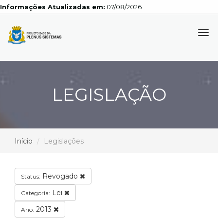
Informações Atualizadas em:
07/08/2026
Tog
navi
LEGISLAÇÃO
Início
Legislações
Revogado
Status:
Lei
Categoria:
2013
Ano: