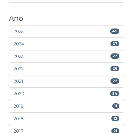
Ano
2025
49
2024
27
2023
22
2022
26
2021
22
2020
24
2019
11
2018
12
2017
21