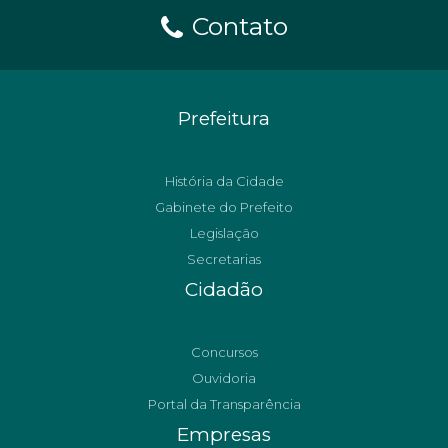
Contato
Prefeitura
História da Cidade
Gabinete do Prefeito
Legislação
Secretarias
Cidadão
Concursos
Ouvidoria
Portal da Transparência
Empresas