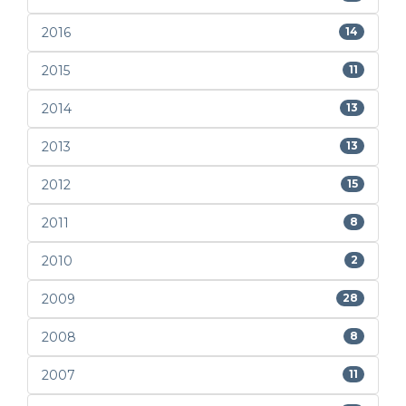
2016
14
2015
11
2014
13
2013
13
2012
15
2011
8
2010
2
2009
28
2008
8
2007
11