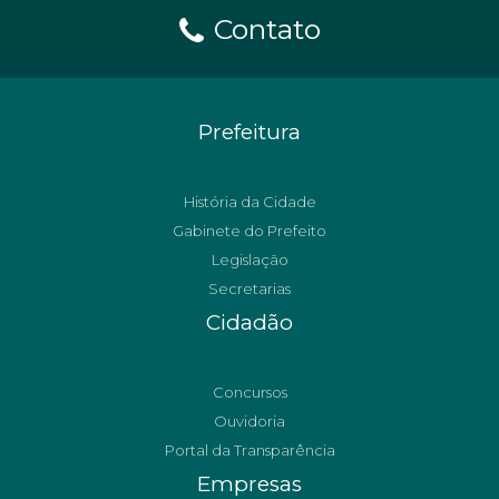
Contato
Prefeitura
História da Cidade
Gabinete do Prefeito
Legislação
Secretarias
Cidadão
Concursos
Ouvidoria
Portal da Transparência
Empresas