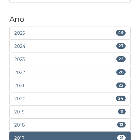
Ano
2025
49
2024
27
2023
22
2022
26
2021
22
2020
24
2019
11
2018
12
2017
21