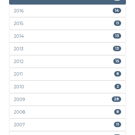
2016
14
2015
11
2014
13
2013
13
2012
15
2011
8
2010
2
2009
28
2008
8
2007
11