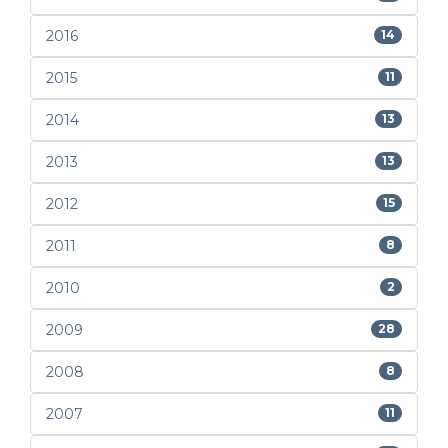
2016
14
2015
11
2014
13
2013
13
2012
15
2011
8
2010
2
2009
28
2008
8
2007
11