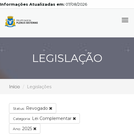
Informações Atualizadas em:
07/08/2026
Tog
navi
LEGISLAÇÃO
Início
Legislações
Revogado
Status:
Lei Complementar
Categoria:
2025
Ano: