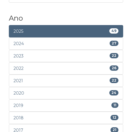
Ano
2025
49
2024
27
2023
22
2022
26
2021
22
2020
24
2019
11
2018
12
2017
21