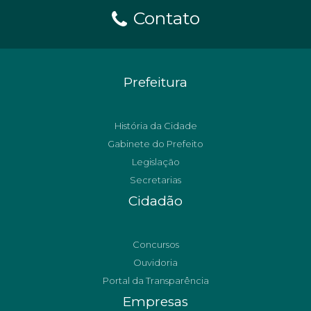
Contato
Prefeitura
História da Cidade
Gabinete do Prefeito
Legislação
Secretarias
Cidadão
Concursos
Ouvidoria
Portal da Transparência
Empresas