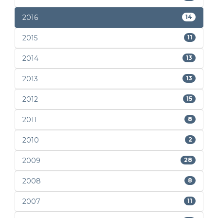
2016
14
2015
11
2014
13
2013
13
2012
15
2011
8
2010
2
2009
28
2008
8
2007
11