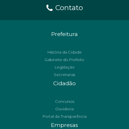
Contato
Prefeitura
História da Cidade
Gabinete do Prefeito
Legislação
Secretarias
Cidadão
Concursos
Ouvidoria
Portal da Transparência
Empresas