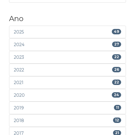
Ano
2025
49
2024
27
2023
22
2022
26
2021
22
2020
24
2019
11
2018
12
2017
21