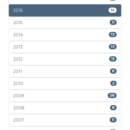
2016
14
2015
11
2014
13
2013
13
2012
15
2011
8
2010
2
2009
28
2008
8
2007
11