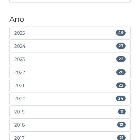
Ano
2025
49
2024
27
2023
22
2022
26
2021
22
2020
24
2019
11
2018
12
2017
21