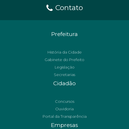
Contato
Prefeitura
História da Cidade
Gabinete do Prefeito
Legislação
Secretarias
Cidadão
Concursos
Ouvidoria
Portal da Transparência
Empresas