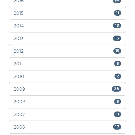
2016
14
2015
11
2014
13
2013
13
2012
15
2011
8
2010
2
2009
28
2008
8
2007
11
2006
17