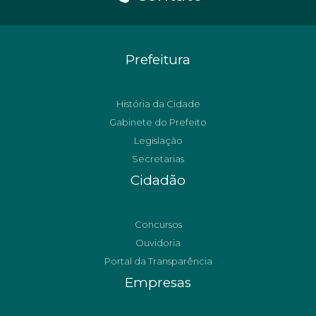
Prefeitura
História da Cidade
Gabinete do Prefeito
Legislação
Secretarias
Cidadão
Concursos
Ouvidoria
Portal da Transparência
Empresas