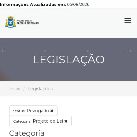
Informações Atualizadas em:
05/08/2026
Tog
navi
LEGISLAÇÃO
Início
Legislações
Revogado
Status:
Projeto de Lei
Categoria:
Categoria