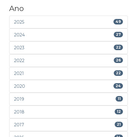
Ano
2025
49
2024
27
2023
22
2022
26
2021
22
2020
24
2019
11
2018
12
2017
21