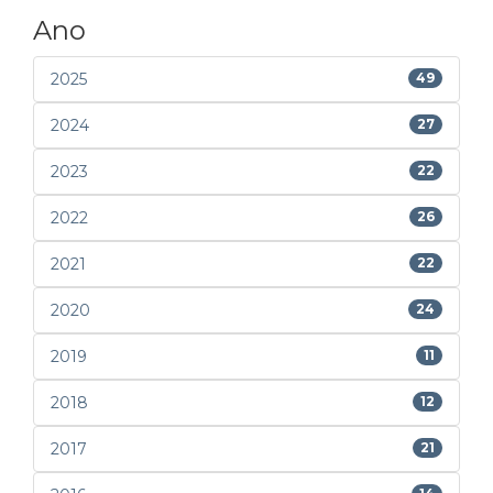
Ano
2025
49
2024
27
2023
22
2022
26
2021
22
2020
24
2019
11
2018
12
2017
21