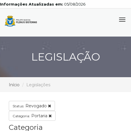
Informações Atualizadas em:
05/08/2026
Tog
navi
LEGISLAÇÃO
Início
Legislações
Revogado
Status:
Portaria
Categoria:
Categoria