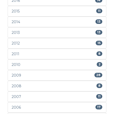
2016
14
2015
11
2014
13
2013
13
2012
15
2011
8
2010
2
2009
28
2008
8
2007
11
2006
17