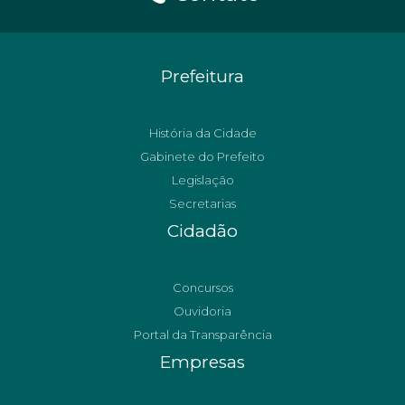
Prefeitura
História da Cidade
Gabinete do Prefeito
Legislação
Secretarias
Cidadão
Concursos
Ouvidoria
Portal da Transparência
Empresas