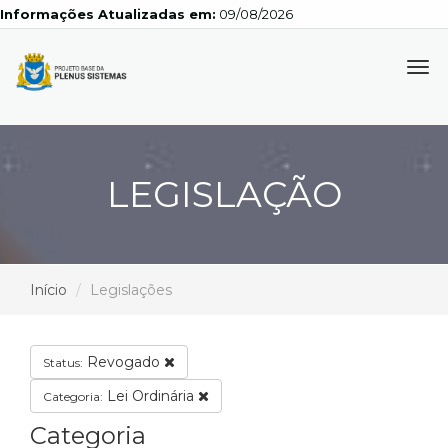
Informações Atualizadas em:
09/08/2026
Tog
navi
LEGISLAÇÃO
Início
Legislações
Revogado
Status:
Lei Ordinária
Categoria:
Categoria