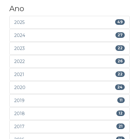
Ano
2025
49
2024
27
2023
22
2022
26
2021
22
2020
24
2019
11
2018
12
2017
21