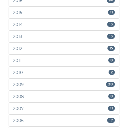
2016
14
2015
11
2014
13
2013
13
2012
15
2011
8
2010
2
2009
28
2008
8
2007
11
2006
17