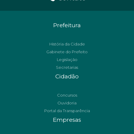
Prefeitura
História da Cidade
Gabinete do Prefeito
Legislação
Secretarias
Cidadão
Concursos
Ouvidoria
Portal da Transparência
Empresas