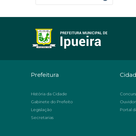
Prefeitura
Cida
História da Cidade
Concurs
Gabinete do Prefeito
Ouvidor
Legislação
Portal d
Secretarias