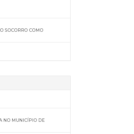
TUO SOCORRO COMO
 NO MUNICÍPIO DE