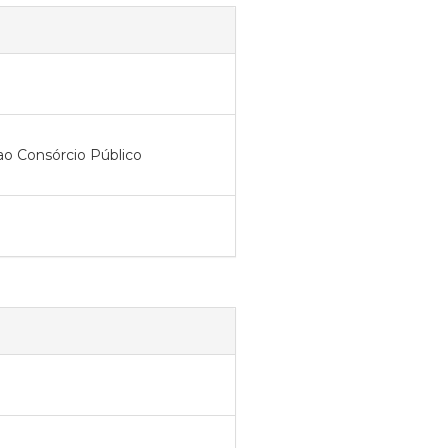
ao Consórcio Público