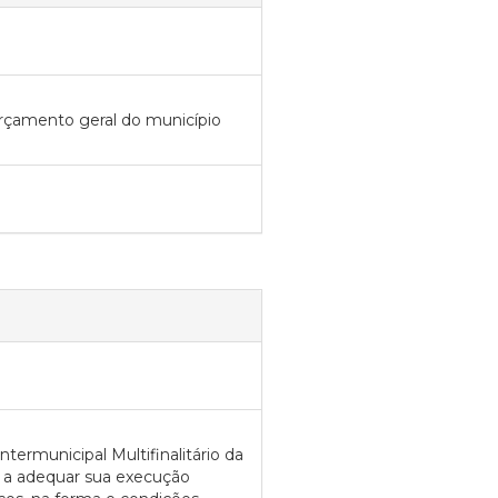
orçamento geral do município
ntermunicipal Multifinalitário da
 a adequar sua execução