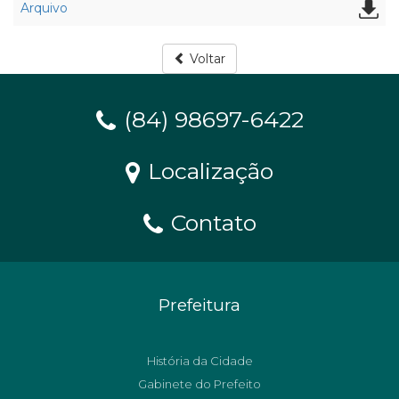
Arquivo
Voltar
(84) 98697-6422
Localização
Contato
Prefeitura
História da Cidade
Gabinete do Prefeito