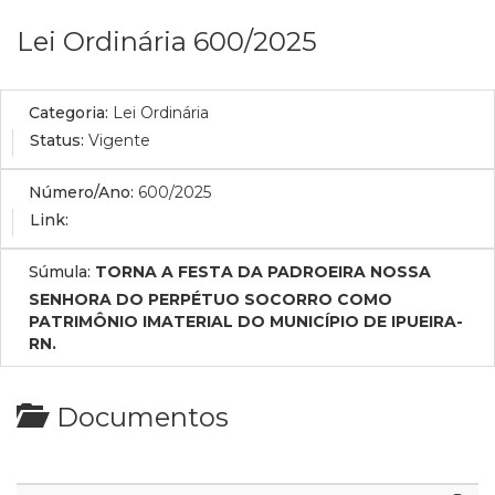
Lei Ordinária 600/2025
Categoria:
Lei Ordinária
Status:
Vigente
Número/Ano:
600/2025
Link:
Súmula:
TORNA A FESTA DA PADROEIRA NOSSA
SENHORA DO PERPÉTUO SOCORRO COMO
PATRIMÔNIO IMATERIAL DO MUNICÍPIO DE IPUEIRA-
RN.
Documentos