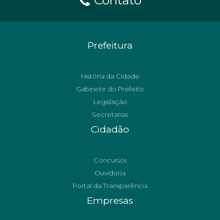
Contato
Prefeitura
História da Cidade
Gabinete do Prefeito
Legislação
Secretarias
Cidadão
Concursos
Ouvidoria
Portal da Transparência
Empresas