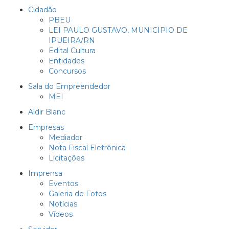
Cidadão
PBEU
LEI PAULO GUSTAVO, MUNICIPIO DE
IPUEIRA/RN
Edital Cultura
Entidades
Concursos
Sala do Empreendedor
MEI
Aldir Blanc
Empresas
Mediador
Nota Fiscal Eletrônica
Licitações
Imprensa
Eventos
Galeria de Fotos
Notícias
Vídeos