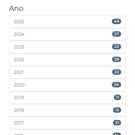
Ano
2025
49
2024
27
2023
22
2022
26
2021
22
2020
24
2019
11
2018
12
2017
21