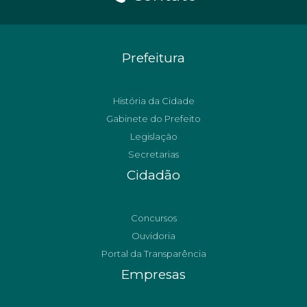
Prefeitura
História da Cidade
Gabinete do Prefeito
Legislação
Secretarias
Cidadão
Concursos
Ouvidoria
Portal da Transparência
Empresas