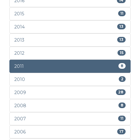
2016
14
2015
11
2014
13
2013
13
2012
15
2011
8
2010
2
2009
28
2008
8
2007
11
2006
17