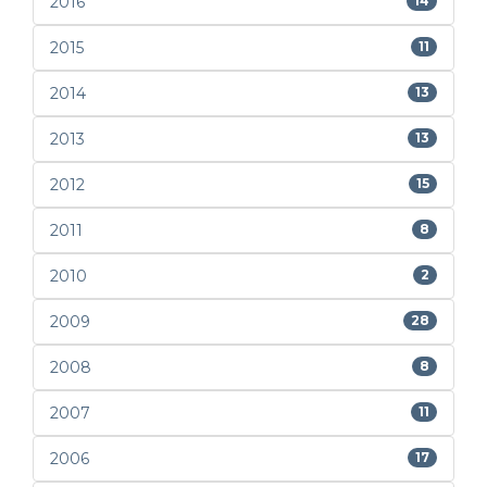
2016
14
2015
11
2014
13
2013
13
2012
15
2011
8
2010
2
2009
28
2008
8
2007
11
2006
17