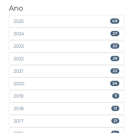
Ano
2025
49
2024
27
2023
22
2022
26
2021
22
2020
24
2019
11
2018
12
2017
21