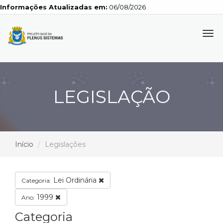
Informações Atualizadas em:
06/08/2026
Tog
navi
LEGISLAÇÃO
Início
Legislações
Lei Ordinária
Categoria:
1999
Ano:
Categoria