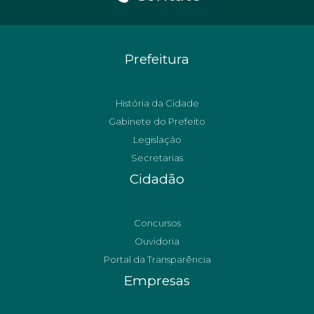
Prefeitura
História da Cidade
Gabinete do Prefeito
Legislação
Secretarias
Cidadão
Concursos
Ouvidoria
Portal da Transparência
Empresas