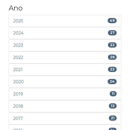
Ano
2025
49
2024
27
2023
22
2022
26
2021
22
2020
24
2019
11
2018
12
2017
21