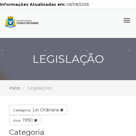
Informações Atualizadas em:
06/08/2026
Tog
navi
LEGISLAÇÃO
Início
Legislações
Lei Ordinária
Categoria:
1990
Ano:
Categoria