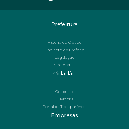
Prefeitura
História da Cidade
Gabinete do Prefeito
Legislação
Secretarias
Cidadão
Concursos
Ouvidoria
Portal da Transparência
Empresas