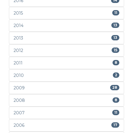
2016
14
2015
11
2014
13
2013
13
2012
15
2011
8
2010
2
2009
28
2008
8
2007
11
2006
17