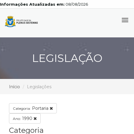
Informações Atualizadas em:
08/08/2026
Tog
navi
LEGISLAÇÃO
Início
Legislações
Portaria
Categoria:
1990
Ano:
Categoria