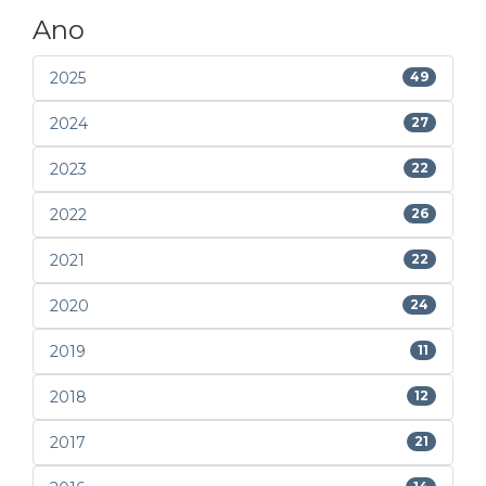
Ano
2025
49
2024
27
2023
22
2022
26
2021
22
2020
24
2019
11
2018
12
2017
21