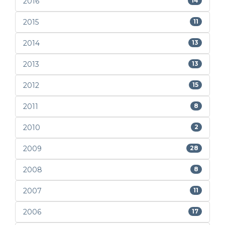
2016
14
2015
11
2014
13
2013
13
2012
15
2011
8
2010
2
2009
28
2008
8
2007
11
2006
17