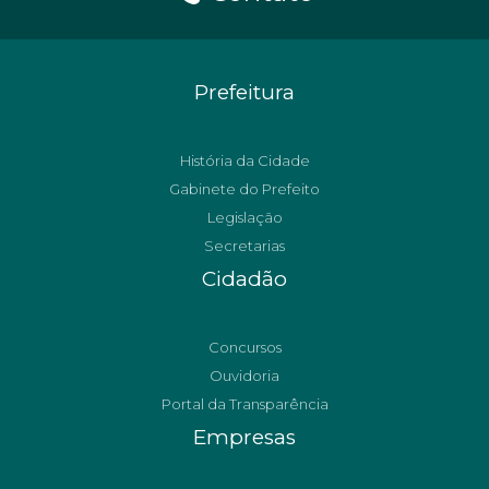
Prefeitura
História da Cidade
Gabinete do Prefeito
Legislação
Secretarias
Cidadão
Concursos
Ouvidoria
Portal da Transparência
Empresas