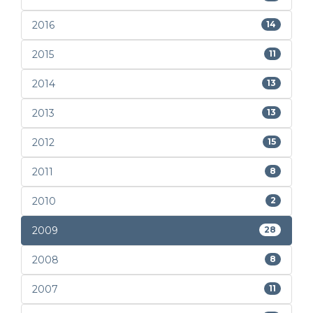
2016
14
2015
11
2014
13
2013
13
2012
15
2011
8
2010
2
2009
28
2008
8
2007
11