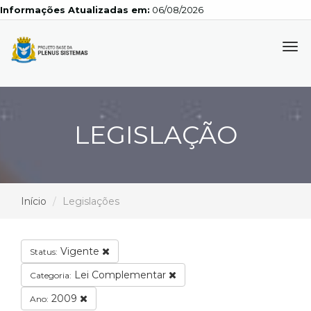
Informações Atualizadas em:
06/08/2026
Tog
navi
LEGISLAÇÃO
Início
Legislações
Vigente
Status:
Lei Complementar
Categoria:
2009
Ano: