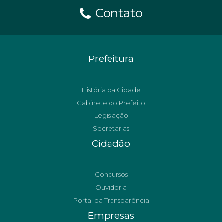
Contato
Prefeitura
História da Cidade
Gabinete do Prefeito
Legislação
Secretarias
Cidadão
Concursos
Ouvidoria
Portal da Transparência
Empresas