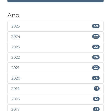
Ano
2025
49
2024
27
2023
22
2022
26
2021
22
2020
24
2019
11
2018
12
2017
21