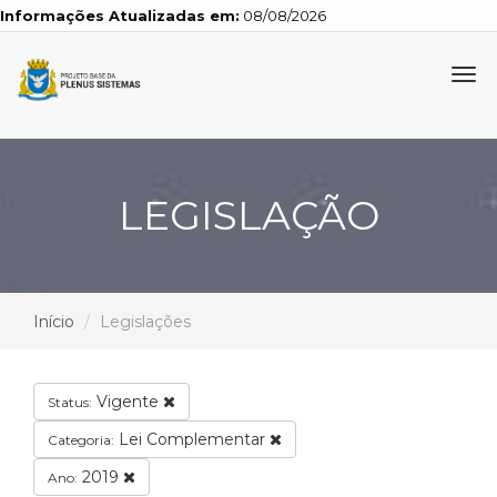
Informações Atualizadas em:
08/08/2026
Tog
navi
LEGISLAÇÃO
Início
Legislações
Vigente
Status:
Lei Complementar
Categoria:
2019
Ano: