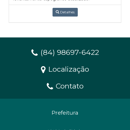
Detalhes
(84) 98697-6422
Localização
Contato
Prefeitura