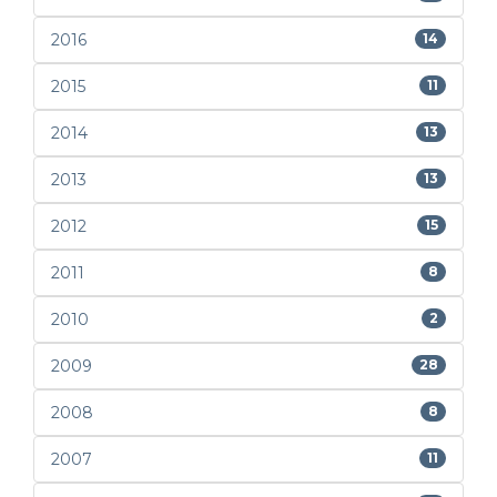
2016
14
2015
11
2014
13
2013
13
2012
15
2011
8
2010
2
2009
28
2008
8
2007
11