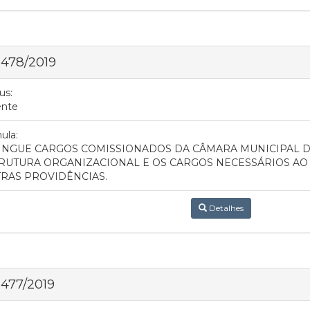
 478/2019
us:
ente
ula:
INGUE CARGOS COMISSIONADOS DA CÂMARA MUNICIPAL D
RUTURA ORGANIZACIONAL E OS CARGOS NECESSÁRIOS AO
RAS PROVIDÊNCIAS.
Detalhes
 477/2019