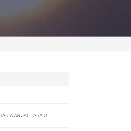
TÁRIA ANUAL PARA O