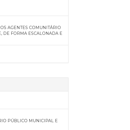
DOS AGENTES COMUNITÁRIO
CE, DE FORMA ESCALONADA E
RIO PÚBLICO MUNICIPAL E