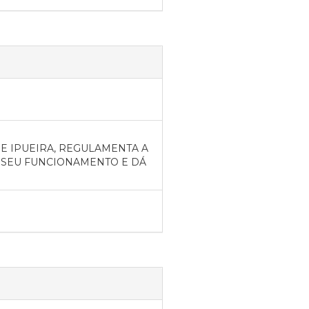
E IPUEIRA, REGULAMENTA A
 SEU FUNCIONAMENTO E DÁ