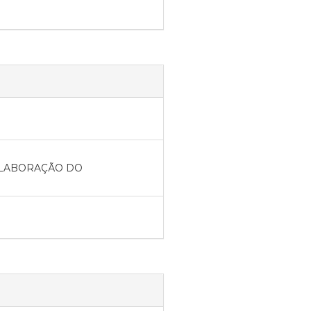
ELABORAÇÃO DO