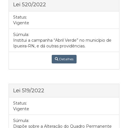
Lei 520/2022
Status:
Vigente
Súmula:
Institui a campanha “Abril Verde” no município de
Ipueira-RN, e dá outras providências.
Detalhes
Lei 519/2022
Status:
Vigente
Súmula:
Dispõe sobre a Alteração do Quadro Permanente