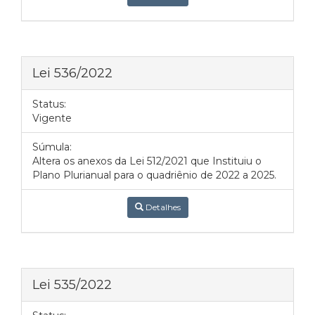
Lei 536/2022
Status:
Vigente
Súmula:
Altera os anexos da Lei 512/2021 que Instituiu o
Plano Plurianual para o quadriênio de 2022 a 2025.
Detalhes
Lei 535/2022