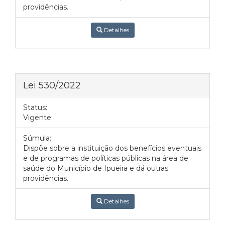
providências.
Detalhes
Lei 530/2022
Status:
Vigente
Súmula:
Dispõe sobre a instituição dos benefícios eventuais
e de programas de políticas públicas na área de
saúde do Município de Ipueira e dá outras
providências.
Detalhes