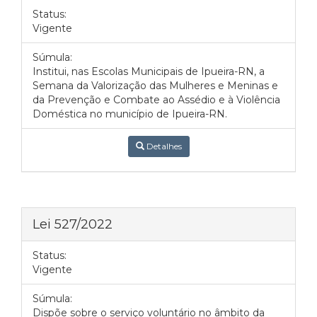
Status:
Vigente
Súmula:
Institui, nas Escolas Municipais de Ipueira-RN, a
Semana da Valorização das Mulheres e Meninas e
da Prevenção e Combate ao Assédio e à Violência
Doméstica no município de Ipueira-RN.
Detalhes
Lei 527/2022
Status:
Vigente
Súmula:
Dispõe sobre o serviço voluntário no âmbito da