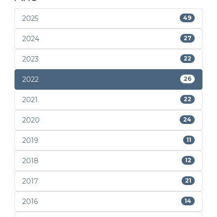
2025
49
2024
27
2023
22
2022
26
2021
22
2020
24
2019
11
2018
12
2017
21
2016
14