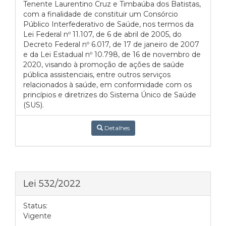
Tenente Laurentino Cruz e Timbaúba dos Batistas,
com a finalidade de constituir um Consórcio
Público Interfederativo de Saúde, nos termos da
Lei Federal nº 11.107, de 6 de abril de 2005, do
Decreto Federal nº 6.017, de 17 de janeiro de 2007
e da Lei Estadual nº 10.798, de 16 de novembro de
2020, visando à promoção de ações de saúde
pública assistenciais, entre outros serviços
relacionados à saúde, em conformidade com os
princípios e diretrizes do Sistema Único de Saúde
(SUS).
Detalhes
Lei 532/2022
Status:
Vigente