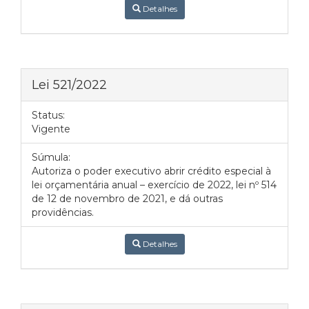
Detalhes
Lei 521/2022
Status:
Vigente
Súmula:
Autoriza o poder executivo abrir crédito especial à
lei orçamentária anual – exercício de 2022, lei nº 514
de 12 de novembro de 2021, e dá outras
providências.
Detalhes