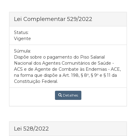
Lei Complementar 529/2022
Status:
Vigente
Súmula:
Dispõe sobre o pagamento do Piso Salarial
Nacional dos Agentes Comunitários de Saúde -
ACS e de Agente de Combate às Endemias - ACE,
na forma que dispõe a Art. 198, § 8º, § 9º e § 11 da
Constituição Federal.
Detalhes
Lei 528/2022