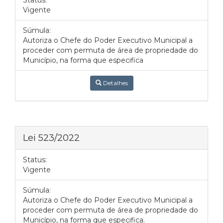
Status:
Vigente
Súmula:
Autoriza o Chefe do Poder Executivo Municipal a
proceder com permuta de área de propriedade do
Município, na forma que especifica
Detalhes
Lei 523/2022
Status:
Vigente
Súmula:
Autoriza o Chefe do Poder Executivo Municipal a
proceder com permuta de área de propriedade do
Município, na forma que especifica.