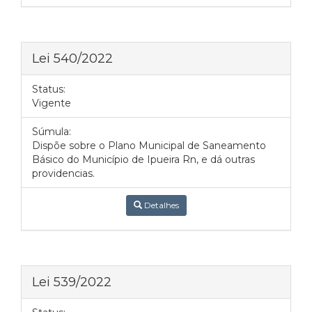
Lei 540/2022
Status:
Vigente
Súmula:
Dispõe sobre o Plano Municipal de Saneamento
Básico do Município de Ipueira Rn, e dá outras
providencias.
Detalhes
Lei 539/2022