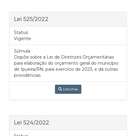
Lei 525/2022
Status:
Vigente
Súmula:
Dispõe sobre a Lei de Diretrizes Orçamentárias
para elaboração do orçamento geral do município
de Ipueira/RN, para exercício de 2023, e dá outras
providências.
Detalhes
Lei 524/2022