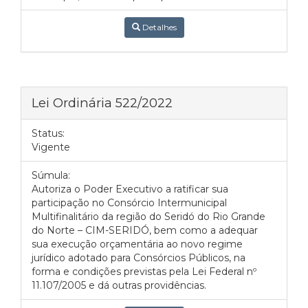
Detalhes
Lei Ordinária 522/2022
Status:
Vigente
Súmula:
Autoriza o Poder Executivo a ratificar sua
participação no Consórcio Intermunicipal
Multifinalitário da região do Seridó do Rio Grande
do Norte – CIM-SERIDÓ, bem como a adequar
sua execução orçamentária ao novo regime
jurídico adotado para Consórcios Públicos, na
forma e condições previstas pela Lei Federal nº
11.107/2005 e dá outras providências.