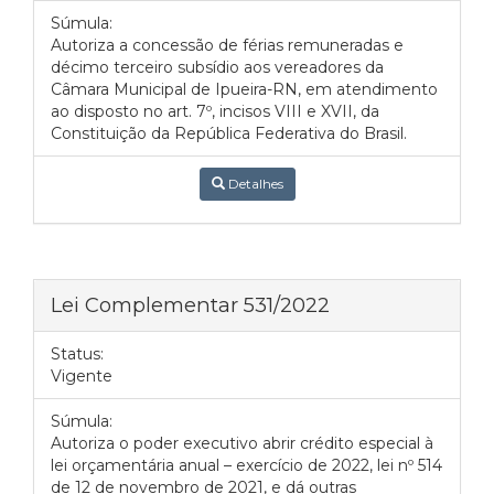
Súmula:
Autoriza a concessão de férias remuneradas e
décimo terceiro subsídio aos vereadores da
Câmara Municipal de Ipueira-RN, em atendimento
ao disposto no art. 7º, incisos VIII e XVII, da
Constituição da República Federativa do Brasil.
Detalhes
Lei Complementar 531/2022
Status:
Vigente
Súmula:
Autoriza o poder executivo abrir crédito especial à
lei orçamentária anual – exercício de 2022, lei nº 514
de 12 de novembro de 2021, e dá outras