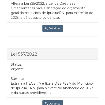
Altera a Lei 525/2022, a Lei de Diretrizes
Orçamentárias para elaboração do orçamento
geral do município de Ipueira/RN, para exercício de
2023, e dá outras providências.
Detalhes
Lei 537/2022
Status:
Vigente
Súmula:
Estima a RECEITA e fixa a DESPESA do Município
de Ipueira - RN, para o exercício financeiro de 2023
e dá outras providências.
Detalhes