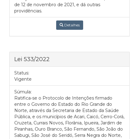
de 12 de novembro de 2021, e dá outras
providências.
Detalhes
Lei 533/2022
Status:
Vigente
Súmula:
Ratifica-se o Protocolo de Intenções firmado
entre o Governo do Estado do Rio Grande do
Norte, através da Secretaria de Estado da Saúde
Pública, e os municípios de Acari, Caicó, Cerro-Corá,
Cruzeta, Currais Novos, Florânia, Ipueira, Jardim de
Piranhas, Ouro Branco, São Fernando, São João do
Sabugi, São José do Seridó, Serra Negra do Norte,