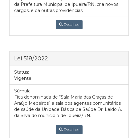
da Prefeitura Municipal de Ipueira/RN, cria novos
cargos, e dá outras providências.
Detalhes
Lei 518/2022
Status:
Vigente
Súmula:
Fica denominada de “Sala Maria das Graças de
Araújo Medeiros” a sala dos agentes comunitários
de saúde da Unidade Básica de Saúde Dr. Leido A.
da Silva do município de Ipueira/RN.
Detalhes