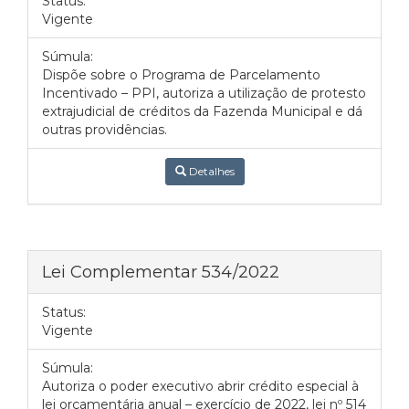
Status:
Vigente
Súmula:
Dispõe sobre o Programa de Parcelamento
Incentivado – PPI, autoriza a utilização de protesto
extrajudicial de créditos da Fazenda Municipal e dá
outras providências.
Detalhes
Lei Complementar 534/2022
Status:
Vigente
Súmula:
Autoriza o poder executivo abrir crédito especial à
lei orçamentária anual – exercício de 2022, lei nº 514