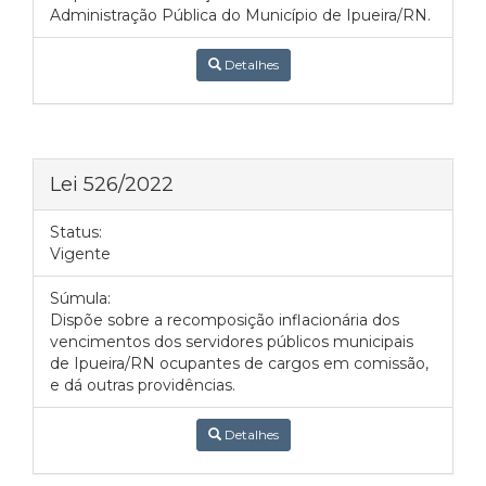
Administração Pública do Município de Ipueira/RN.
Detalhes
Lei 526/2022
Status:
Vigente
Súmula:
Dispõe sobre a recomposição inflacionária dos
vencimentos dos servidores públicos municipais
de Ipueira/RN ocupantes de cargos em comissão,
e dá outras providências.
Detalhes