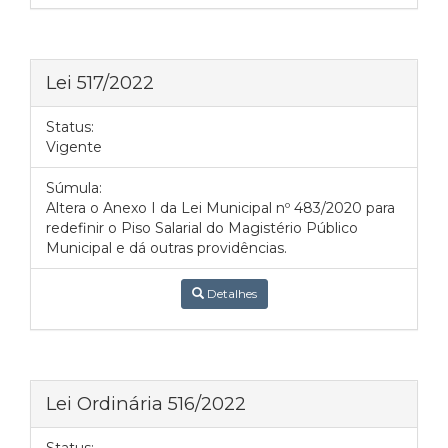
Lei 517/2022
Status:
Vigente
Súmula:
Altera o Anexo I da Lei Municipal nº 483/2020 para
redefinir o Piso Salarial do Magistério Público
Municipal e dá outras providências.
Detalhes
Lei Ordinária 516/2022