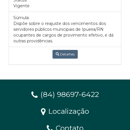
Status:
Vigente
Súmula:
Dispõe sobre o reajuste dos vencimentos dos
servidores públicos municipais de Ipueira/RN
ocupantes de cargos de provimento efetivo, e dá
outras providências.
Detalhes
(84) 98697-6422
Localização
Contato