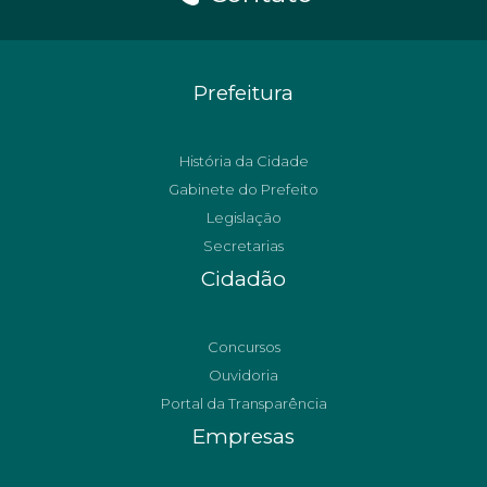
Prefeitura
História da Cidade
Gabinete do Prefeito
Legislação
Secretarias
Cidadão
Concursos
Ouvidoria
Portal da Transparência
Empresas