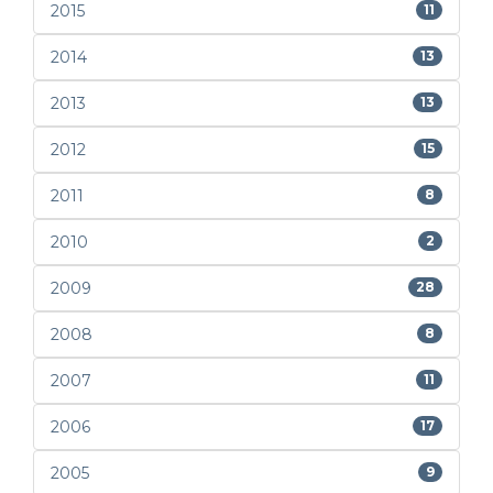
2015
11
2014
13
2013
13
2012
15
2011
8
2010
2
2009
28
2008
8
2007
11
2006
17
2005
9