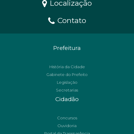
Localização
Contato
Prefeitura
História da Cidade
Gabinete do Prefeito
Legislação
Secretarias
Cidadão
Concursos
Ouvidoria
Portal da Transparência