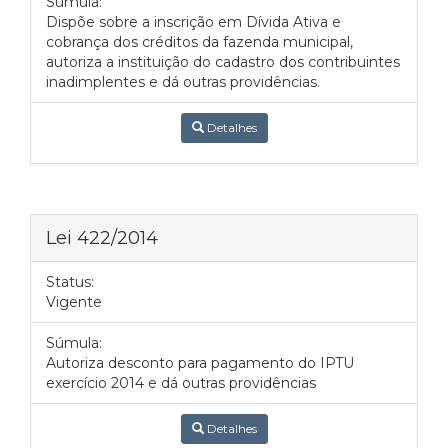
Súmula:
Dispõe sobre a inscrição em Dívida Ativa e
cobrança dos créditos da fazenda municipal,
autoriza a instituição do cadastro dos contribuintes
inadimplentes e dá outras providências.
Detalhes
Lei 422/2014
Status:
Vigente
Súmula:
Autoriza desconto para pagamento do IPTU
exercício 2014 e dá outras providências
Detalhes