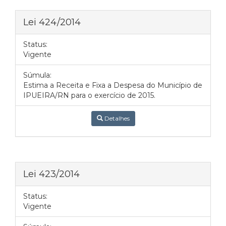
Lei 424/2014
Status:
Vigente
Súmula:
Estima a Receita e Fixa a Despesa do Município de
IPUEIRA/RN para o exercício de 2015.
Detalhes
Lei 423/2014
Status:
Vigente