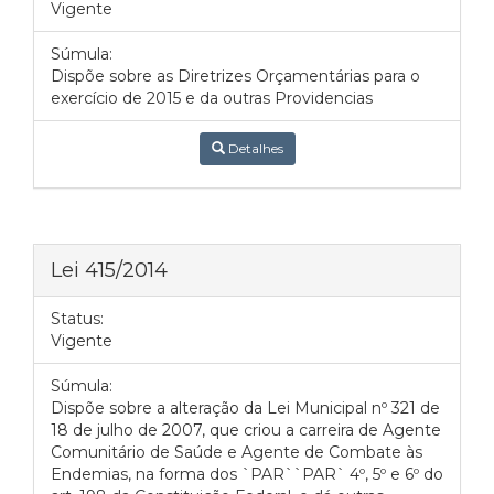
Vigente
Súmula:
Dispõe sobre as Diretrizes Orçamentárias para o
exercício de 2015 e da outras Providencias
Detalhes
Lei 415/2014
Status:
Vigente
Súmula:
Dispõe sobre a alteração da Lei Municipal nº 321 de
18 de julho de 2007, que criou a carreira de Agente
Comunitário de Saúde e Agente de Combate às
Endemias, na forma dos `PAR``PAR` 4º, 5º e 6º do