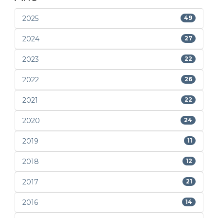
2025
49
2024
27
2023
22
2022
26
2021
22
2020
24
2019
11
2018
12
2017
21
2016
14