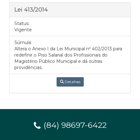
Lei 413/2014
Status:
Vigente
Súmula:
Altera o Anexo I da Lei Municipal nº 402/2013 para
redefinir o Piso Salarial dos Profissionais do
Magistério Público Municipal e dá outras
providências.
Detalhes
(84) 98697-6422