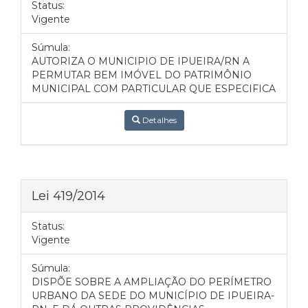
Status:
Vigente
Súmula:
AUTORIZA O MUNICIPIO DE IPUEIRA/RN A
PERMUTAR BEM IMÓVEL DO PATRIMÔNIO
MUNICIPAL COM PARTICULAR QUE ESPECIFICA
Detalhes
Lei 419/2014
Status:
Vigente
Súmula:
DISPÕE SOBRE A AMPLIAÇÃO DO PERÍMETRO
URBANO DA SEDE DO MUNICÍPIO DE IPUEIRA-