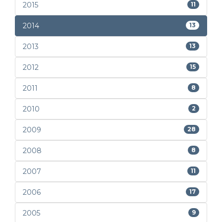
2015
11
2014
13
2013
13
2012
15
2011
8
2010
2
2009
28
2008
8
2007
11
2006
17
2005
9