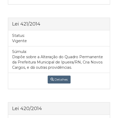
Lei 421/2014
Status:
Vigente
Súmula:
Dispõe sobre a Alteração do Quadro Permanente
da Prefeitura Municipal de Ipueira/RN, Cria Novos
Cargos, e dá outras providências.
Detalhes
Lei 420/2014