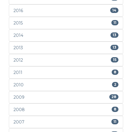
2016
14
2015
11
2014
13
2013
13
2012
15
2011
8
2010
2
2009
28
2008
8
2007
11