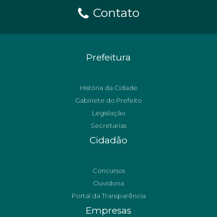
Contato
Prefeitura
História da Cidade
Gabinete do Prefeito
Legislação
Secretarias
Cidadão
Concursos
Ouvidoria
Portal da Transparência
Empresas