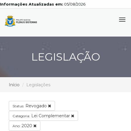
Informações Atualizadas em:
05/08/2026
Tog
navi
LEGISLAÇÃO
Início
Legislações
Revogado
Status:
Lei Complementar
Categoria:
2020
Ano: