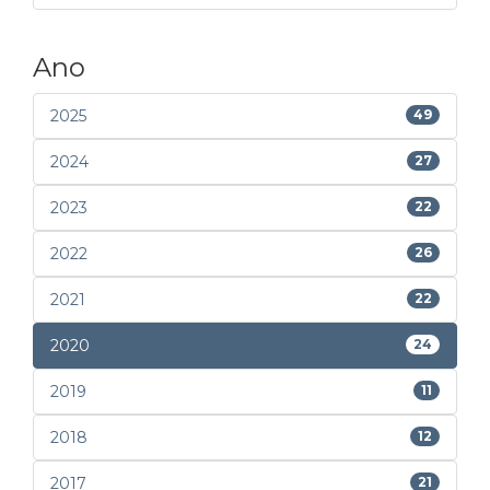
Ano
2025
49
2024
27
2023
22
2022
26
2021
22
2020
24
2019
11
2018
12
2017
21