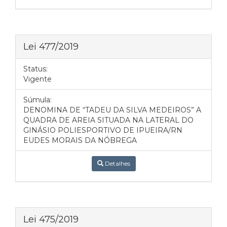
Lei 477/2019
Status:
Vigente
Súmula:
DENOMINA DE “TADEU DA SILVA MEDEIROS” A
QUADRA DE AREIA SITUADA NA LATERAL DO
GINÁSIO POLIESPORTIVO DE IPUEIRA/RN
EUDES MORAIS DA NÓBREGA
Detalhes
Lei 475/2019