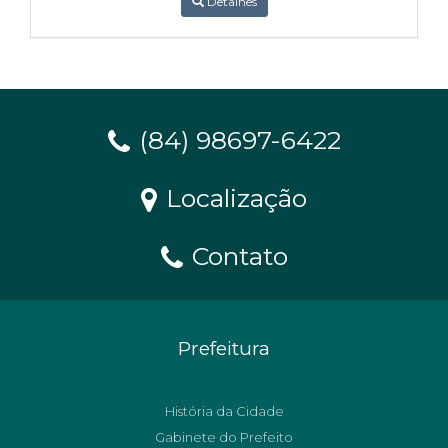
Detalhes
(84) 98697-6422
Localização
Contato
Prefeitura
História da Cidade
Gabinete do Prefeito