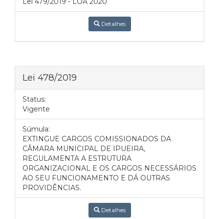
Lei 479/2019 - LOA 2020
Detalhes
Lei 478/2019
Status:
Vigente
Súmula:
EXTINGUE CARGOS COMISSIONADOS DA
CÂMARA MUNICIPAL DE IPUEIRA,
REGULAMENTA A ESTRUTURA
ORGANIZACIONAL E OS CARGOS NECESSÁRIOS
AO SEU FUNCIONAMENTO E DÁ OUTRAS
PROVIDÊNCIAS.
Detalhes