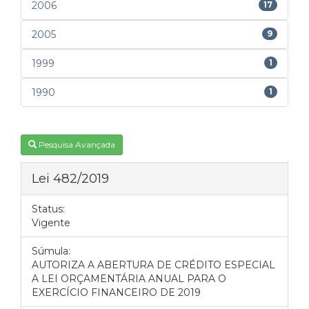
2006
17
2005
9
1999
1
1990
1
Pesquisa Avançada
Lei 482/2019
Status:
Vigente
Súmula:
AUTORIZA A ABERTURA DE CRÉDITO ESPECIAL
A LEI ORÇAMENTÁRIA ANUAL PARA O
EXERCÍCIO FINANCEIRO DE 2019