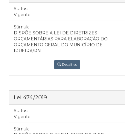
Status:
Vigente
Súmula:
DISPÕE SOBRE A LEI DE DIRETRIZES
ORÇAMENTÁRIAS PARA ELABORAÇÃO DO
ORÇAMENTO GERAL DO MUNICÍPIO DE
IPUEIRA/RN
Detalhes
Lei 474/2019
Status:
Vigente
Súmula: