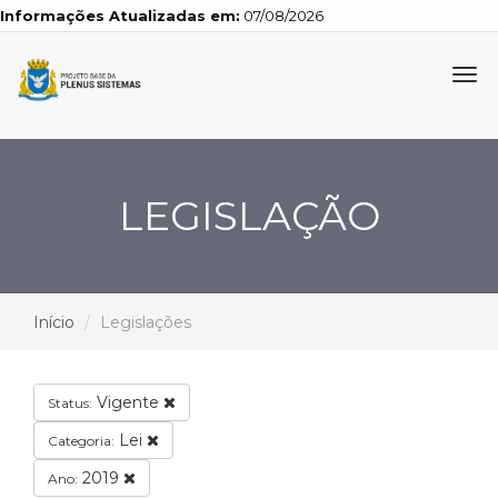
Informações Atualizadas em:
07/08/2026
Tog
navi
LEGISLAÇÃO
Início
Legislações
Vigente
Status:
Lei
Categoria:
2019
Ano: