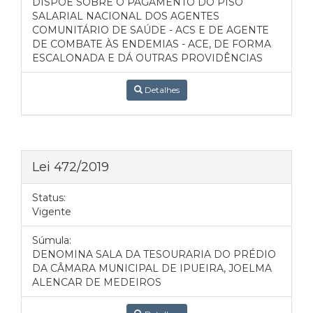
DISPÕE SOBRE O PAGAMENTO DO PISO
SALARIAL NACIONAL DOS AGENTES
COMUNITÁRIO DE SAÚDE - ACS E DE AGENTE
DE COMBATE ÀS ENDEMIAS - ACE, DE FORMA
ESCALONADA E DÁ OUTRAS PROVIDÊNCIAS
Detalhes
Lei 472/2019
Status:
Vigente
Súmula:
DENOMINA SALA DA TESOURARIA DO PRÉDIO
DA CÂMARA MUNICIPAL DE IPUEIRA, JOELMA
ALENCAR DE MEDEIROS