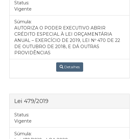
Status:
Vigente
Súmula:
AUTORIZA O PODER EXECUTIVO ABRIR
CRÉDITO ESPECIAL À LEI ORÇAMENTÁRIA
ANUAL – EXERCÍCIO DE 2019, LEI Nº 470 DE 22
DE OUTUBRO DE 2018, E DÁ OUTRAS
PROVIDÊNCIAS
Detalhes
Lei 479/2019
Status:
Vigente
Súmula: