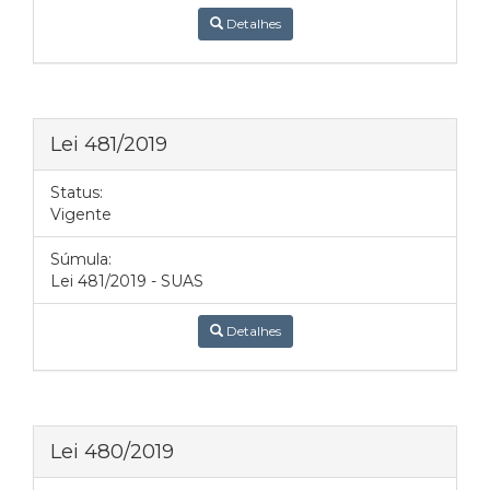
Detalhes
Lei 481/2019
Status:
Vigente
Súmula:
Lei 481/2019 - SUAS
Detalhes
Lei 480/2019