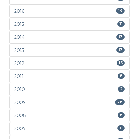
2016
14
2015
11
2014
13
2013
13
2012
15
2011
8
2010
2
2009
28
2008
8
2007
11