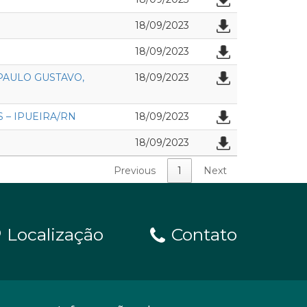
18/09/2023
18/09/2023
PAULO GUSTAVO,
18/09/2023
S – IPUEIRA/RN
18/09/2023
18/09/2023
Previous
1
Next
Localização
Contato