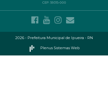
CEP: 59315-000
2026 - Prefeitura Municipal de Ipueira - RN
Plenus Sistemas Web