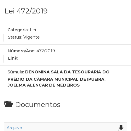
Lei 472/2019
Categoria:
Lei
Status:
Vigente
Número/Ano:
472/2019
Link:
Súmula:
DENOMINA SALA DA TESOURARIA DO
PRÉDIO DA CÂMARA MUNICIPAL DE IPUEIRA,
JOELMA ALENCAR DE MEDEIROS
Documentos
Arquivo