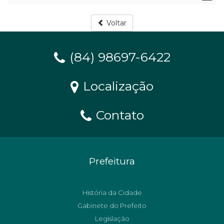
Voltar
(84) 98697-6422
Localização
Contato
Prefeitura
História da Cidade
Gabinete do Prefeito
Legislação