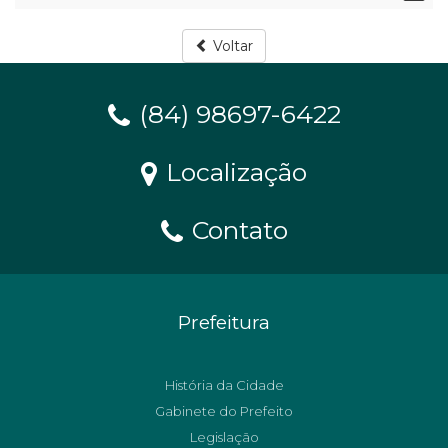
Voltar
(84) 98697-6422
Localização
Contato
Prefeitura
História da Cidade
Gabinete do Prefeito
Legislação