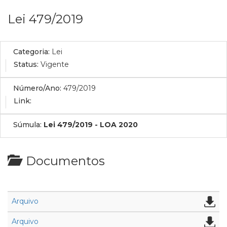
Lei 479/2019
Categoria:
Lei
Status:
Vigente
Número/Ano:
479/2019
Link:
Súmula:
Lei 479/2019 - LOA 2020
Documentos
Arquivo
Arquivo