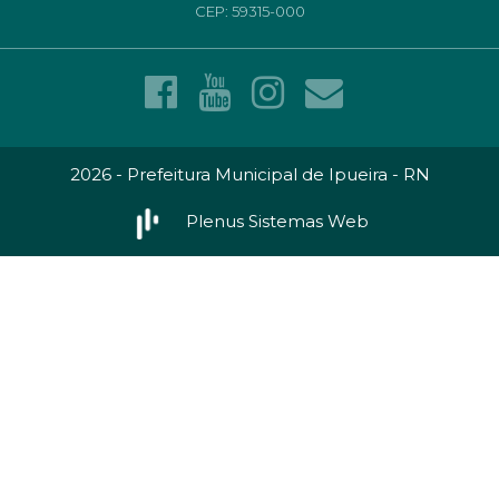
CEP: 59315-000
2026 - Prefeitura Municipal de Ipueira - RN
Plenus Sistemas Web