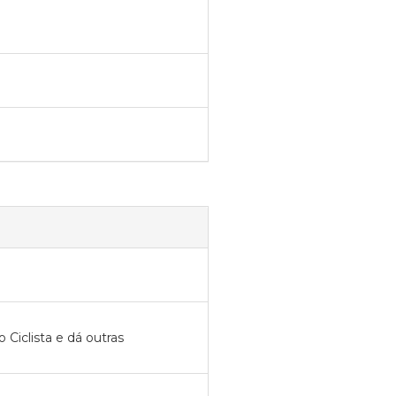
o Ciclista e dá outras