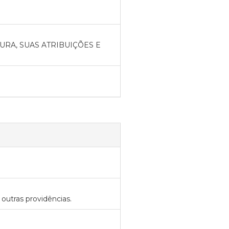
RA, SUAS ATRIBUIÇÕES E
 outras providências.