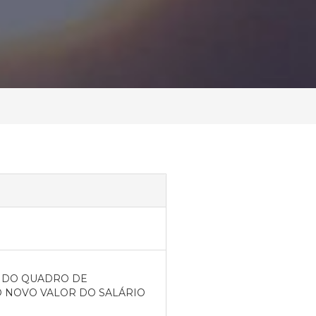
S DO QUADRO DE
O NOVO VALOR DO SALÁRIO