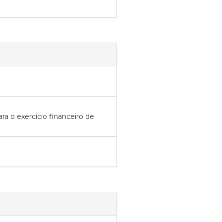
a o exercício financeiro de