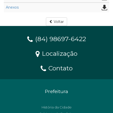
Anexos
Voltar
(84) 98697-6422
Localização
Contato
Prefeitura
História da Cidade