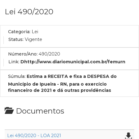
Lei 490/2020
Categoria:
Lei
Status:
Vigente
Número/Ano:
490/2020
Link:
Dhttp://www.diariomunicipal.com.br/femurn
Súmula:
Estima a RECEITA e fixa a DESPESA do
Município de Ipueira - RN, para o exercício
financeiro de 2021 e dá outras providências
Documentos
Lei 490/2020 - LOA 2021