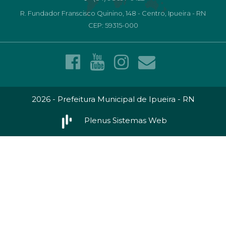
R. Fundador Franscisco Quinino, 148 - Centro, Ipueira - RN
CEP: 59315-000
2026 - Prefeitura Municipal de Ipueira - RN
Plenus Sistemas Web