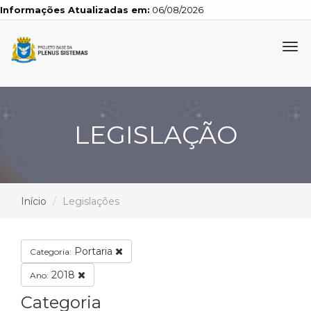
Informações Atualizadas em:
06/08/2026
Tog
navi
LEGISLAÇÃO
Início
Legislações
Portaria
Categoria:
2018
Ano:
Categoria