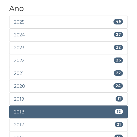
Ano
2025
49
2024
27
2023
22
2022
26
2021
22
2020
24
2019
11
2018
12
2017
21