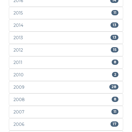
2016
14
2015
11
2014
13
2013
13
2012
15
2011
8
2010
2
2009
28
2008
8
2007
11
2006
17