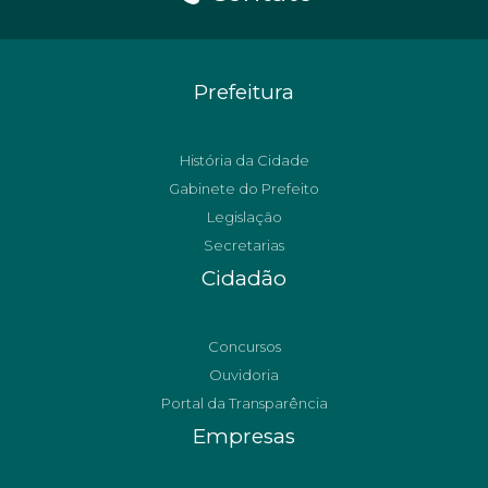
Prefeitura
História da Cidade
Gabinete do Prefeito
Legislação
Secretarias
Cidadão
Concursos
Ouvidoria
Portal da Transparência
Empresas