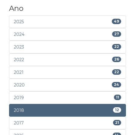
Ano
2025
49
2024
27
2023
22
2022
26
2021
22
2020
24
2019
11
2018
12
2017
21