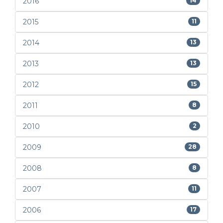
2016
14
2015
11
2014
13
2013
13
2012
15
2011
8
2010
2
2009
28
2008
8
2007
11
2006
17