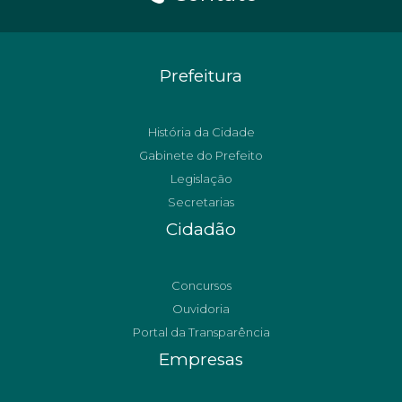
Prefeitura
História da Cidade
Gabinete do Prefeito
Legislação
Secretarias
Cidadão
Concursos
Ouvidoria
Portal da Transparência
Empresas