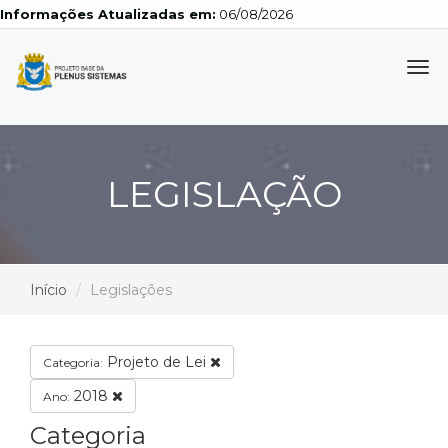
Informações Atualizadas em:
06/08/2026
Tog
navi
LEGISLAÇÃO
Início
Legislações
Projeto de Lei
Categoria:
2018
Ano:
Categoria