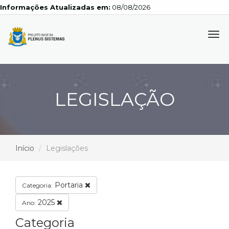
Informações Atualizadas em:
08/08/2026
Tog
navi
LEGISLAÇÃO
Início
Legislações
Portaria
Categoria:
2025
Ano:
Categoria