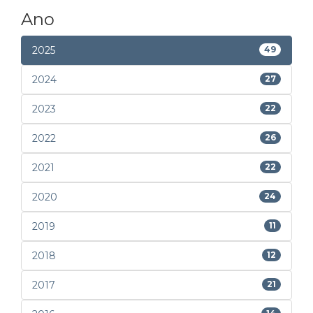
Ano
2025
49
2024
27
2023
22
2022
26
2021
22
2020
24
2019
11
2018
12
2017
21