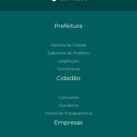
Prefeitura
História da Cidade
Gabinete do Prefeito
Legislação
Secretarias
Cidadão
Concursos
Ouvidoria
Portal da Transparência
Empresas