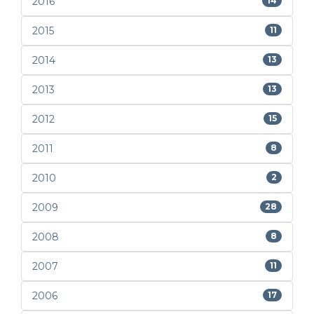
2016
14
2015
11
2014
13
2013
13
2012
15
2011
8
2010
2
2009
28
2008
8
2007
11
2006
17