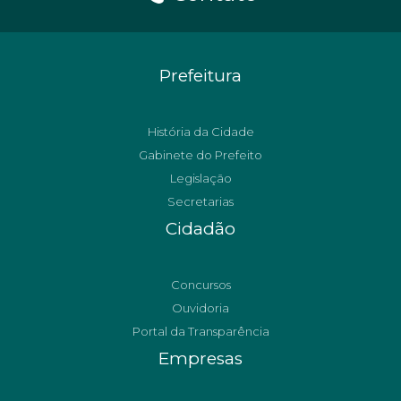
Prefeitura
História da Cidade
Gabinete do Prefeito
Legislação
Secretarias
Cidadão
Concursos
Ouvidoria
Portal da Transparência
Empresas