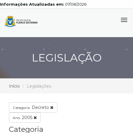
Informações Atualizadas em:
07/08/2026
Tog
navi
LEGISLAÇÃO
Início
Legislações
Decreto
Categoria:
2005
Ano:
Categoria