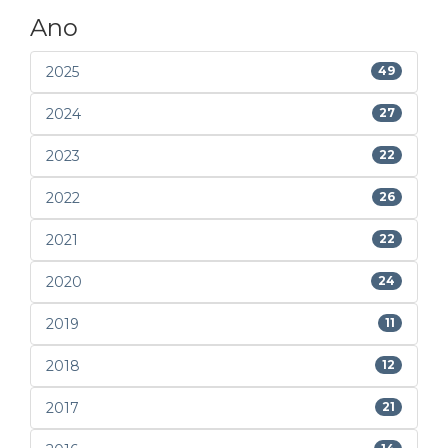
Ano
2025
49
2024
27
2023
22
2022
26
2021
22
2020
24
2019
11
2018
12
2017
21