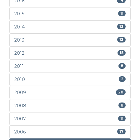
2016
14
2015
11
2014
13
2013
13
2012
15
2011
8
2010
2
2009
28
2008
8
2007
11
2006
17