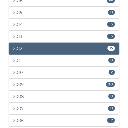
2016
14
2015
11
2014
13
2013
13
2012
15
2011
8
2010
2
2009
28
2008
8
2007
11
2006
17