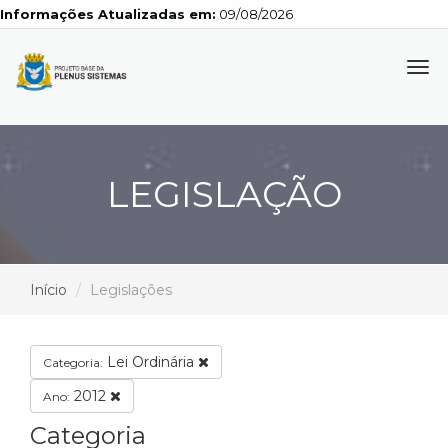
Informações Atualizadas em:
09/08/2026
Tog
navi
LEGISLAÇÃO
Início
Legislações
Lei Ordinária
Categoria:
2012
Ano:
Categoria