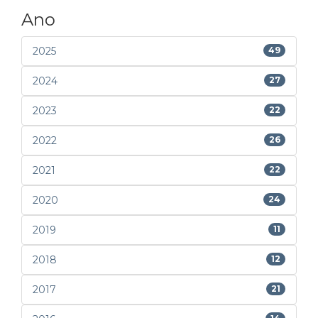
Ano
2025
49
2024
27
2023
22
2022
26
2021
22
2020
24
2019
11
2018
12
2017
21