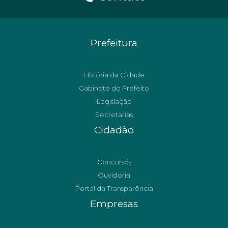
Prefeitura
História da Cidade
Gabinete do Prefeito
Legislação
Secretarias
Cidadão
Concursos
Ouvidoria
Portal da Transparência
Empresas