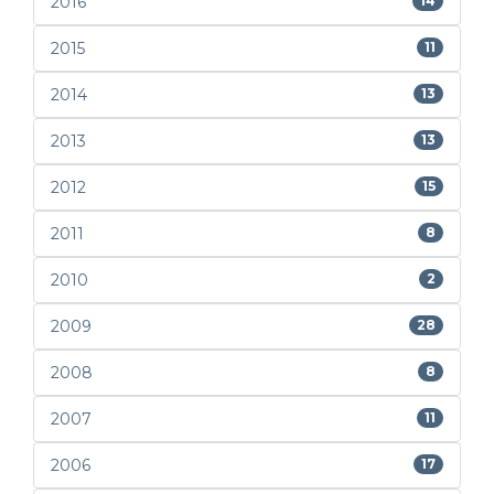
2016
14
2015
11
2014
13
2013
13
2012
15
2011
8
2010
2
2009
28
2008
8
2007
11
2006
17