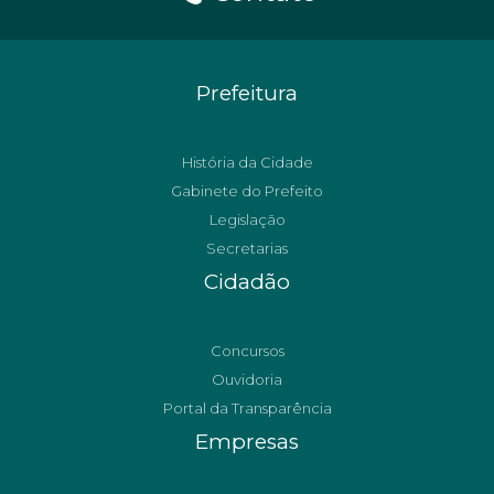
Prefeitura
História da Cidade
Gabinete do Prefeito
Legislação
Secretarias
Cidadão
Concursos
Ouvidoria
Portal da Transparência
Empresas