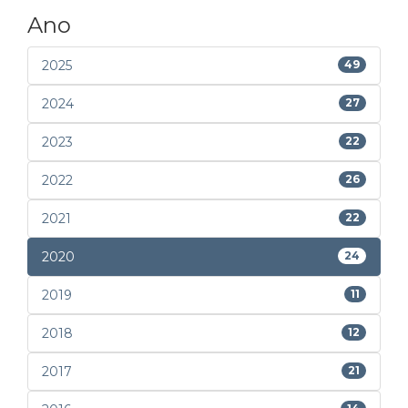
Ano
2025
49
2024
27
2023
22
2022
26
2021
22
2020
24
2019
11
2018
12
2017
21