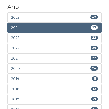
Ano
2025
49
2024
27
2023
22
2022
26
2021
22
2020
24
2019
11
2018
12
2017
21