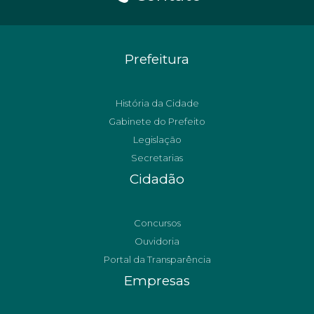
Prefeitura
História da Cidade
Gabinete do Prefeito
Legislação
Secretarias
Cidadão
Concursos
Ouvidoria
Portal da Transparência
Empresas