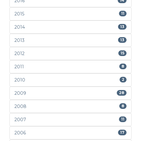
2016
14
2015
11
2014
13
2013
13
2012
15
2011
8
2010
2
2009
28
2008
8
2007
11
2006
17