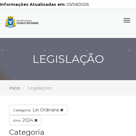
Informações Atualizadas em:
05/08/2026
Tog
navi
LEGISLAÇÃO
Início
Legislações
Lei Ordinária
Categoria:
2024
Ano:
Categoria