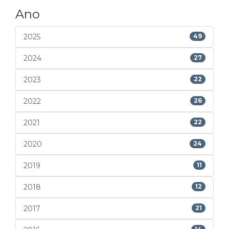
Ano
2025
49
2024
27
2023
22
2022
26
2021
22
2020
24
2019
11
2018
12
2017
21