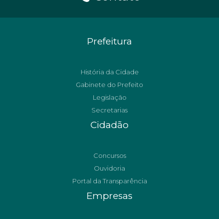
Prefeitura
História da Cidade
Gabinete do Prefeito
Legislação
Secretarias
Cidadão
Concursos
Ouvidoria
Portal da Transparência
Empresas