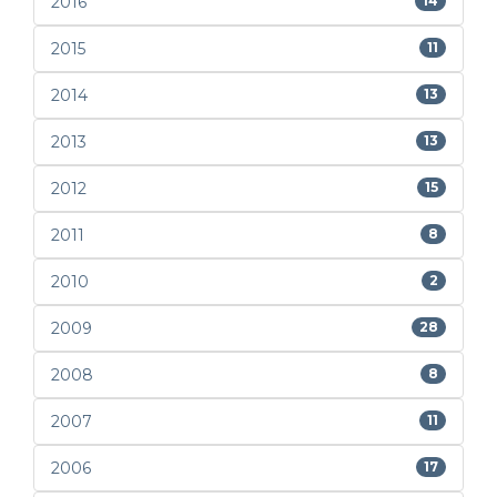
2016
14
2015
11
2014
13
2013
13
2012
15
2011
8
2010
2
2009
28
2008
8
2007
11
2006
17