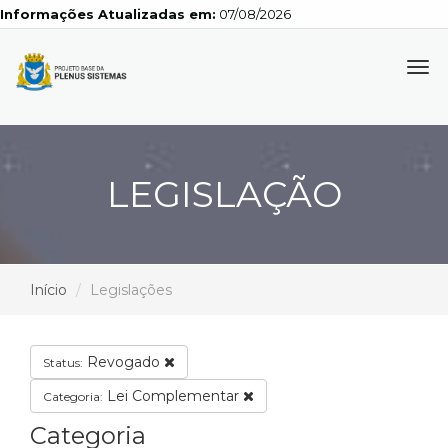
Informações Atualizadas em:
07/08/2026
Tog
navi
LEGISLAÇÃO
Início
Legislações
Revogado
Status:
Lei Complementar
Categoria:
Categoria