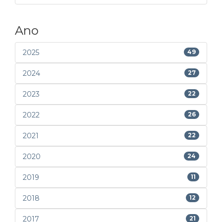
Ano
2025
49
2024
27
2023
22
2022
26
2021
22
2020
24
2019
11
2018
12
2017
21