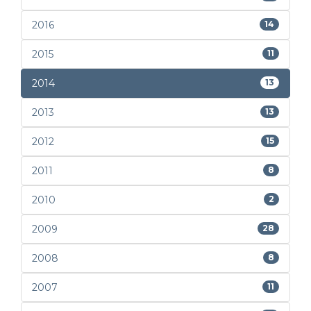
2016
14
2015
11
2014
13
2013
13
2012
15
2011
8
2010
2
2009
28
2008
8
2007
11