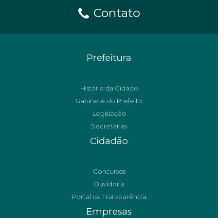
Contato
Prefeitura
História da Cidade
Gabinete do Prefeito
Legislação
Secretarias
Cidadão
Concursos
Ouvidoria
Portal da Transparência
Empresas