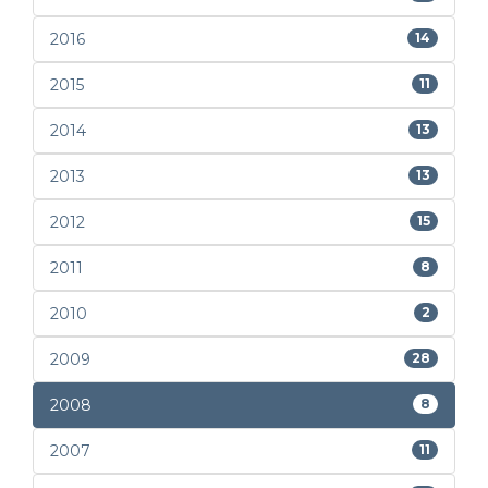
2016
14
2015
11
2014
13
2013
13
2012
15
2011
8
2010
2
2009
28
2008
8
2007
11