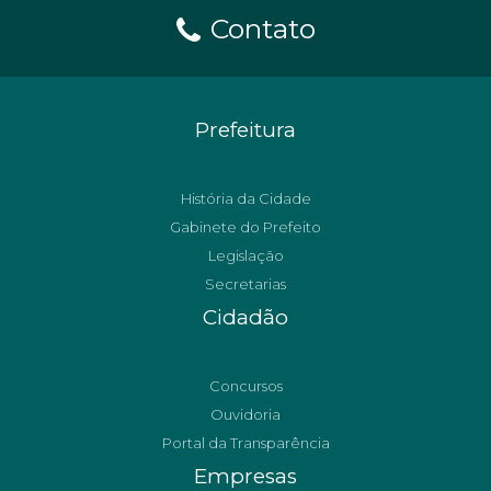
Contato
Prefeitura
História da Cidade
Gabinete do Prefeito
Legislação
Secretarias
Cidadão
Concursos
Ouvidoria
Portal da Transparência
Empresas