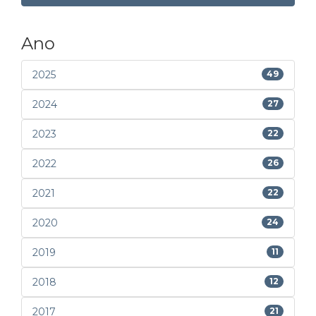
Ano
2025
49
2024
27
2023
22
2022
26
2021
22
2020
24
2019
11
2018
12
2017
21