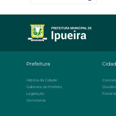
Prefeitura
Cida
História da Cidade
Concurs
Gabinete do Prefeito
Ouvidor
Legislação
Portal d
Secretarias