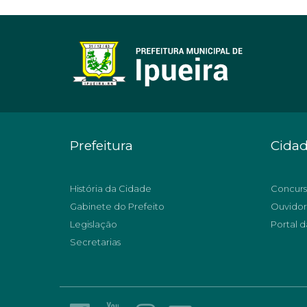
Prefeitura
Cida
História da Cidade
Concurs
Gabinete do Prefeito
Ouvidor
Legislação
Portal d
Secretarias