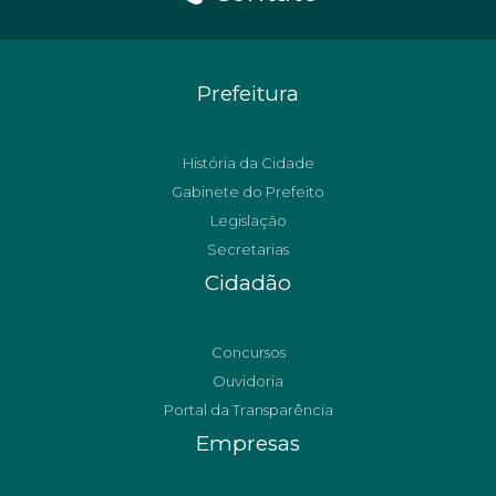
Prefeitura
História da Cidade
Gabinete do Prefeito
Legislação
Secretarias
Cidadão
Concursos
Ouvidoria
Portal da Transparência
Empresas