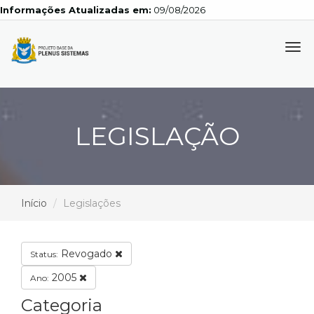
Informações Atualizadas em:
09/08/2026
Tog
navi
LEGISLAÇÃO
Início
Legislações
Revogado
Status:
2005
Ano:
Categoria