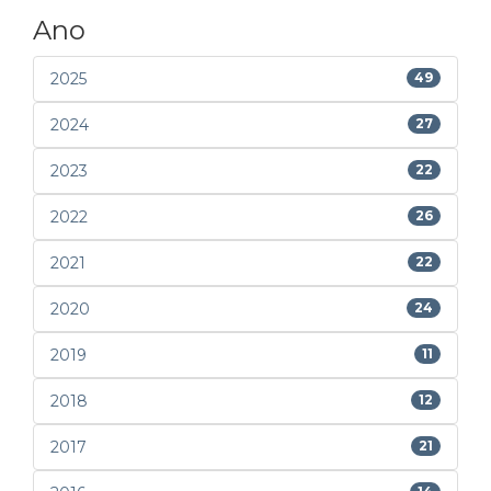
Ano
2025
49
2024
27
2023
22
2022
26
2021
22
2020
24
2019
11
2018
12
2017
21