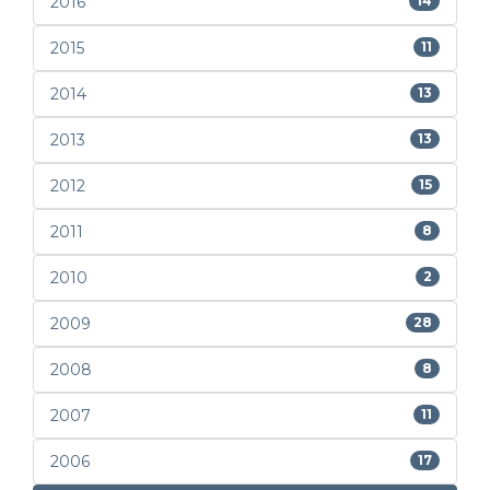
2016
14
2015
11
2014
13
2013
13
2012
15
2011
8
2010
2
2009
28
2008
8
2007
11
2006
17