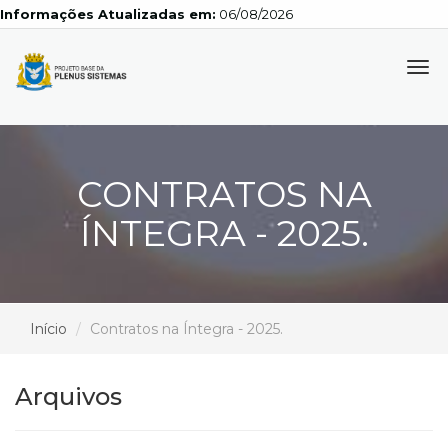
Informações Atualizadas em:
06/08/2026
Tog
navi
CONTRATOS NA
ÍNTEGRA - 2025.
Início
Contratos na Íntegra - 2025.
Arquivos