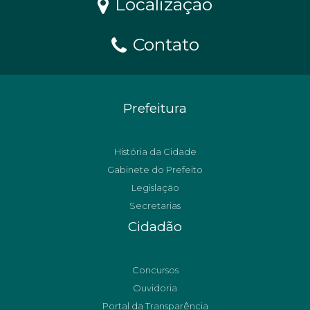
Localização
Contato
Prefeitura
História da Cidade
Gabinete do Prefeito
Legislação
Secretarias
Cidadão
Concursos
Ouvidoria
Portal da Transparência