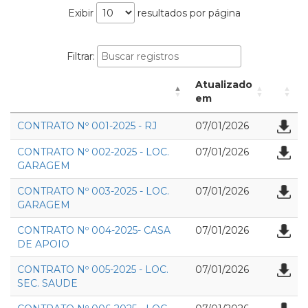
Exibir
resultados por página
Filtrar:
Atualizado
em
CONTRATO Nº 001-2025 - RJ
07/01/2026
CONTRATO Nº 002-2025 - LOC.
07/01/2026
GARAGEM
CONTRATO Nº 003-2025 - LOC.
07/01/2026
GARAGEM
CONTRATO Nº 004-2025- CASA
07/01/2026
DE APOIO
CONTRATO Nº 005-2025 - LOC.
07/01/2026
SEC. SAUDE