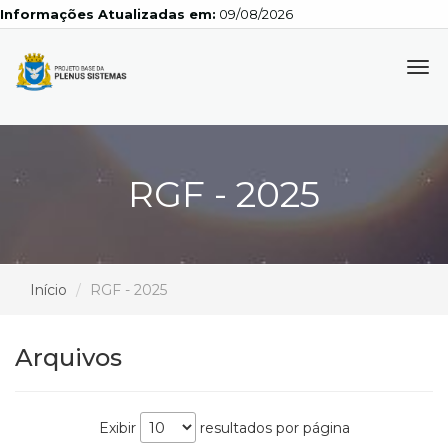
Informações Atualizadas em:
09/08/2026
Tog
navi
RGF - 2025
Início
RGF - 2025
Arquivos
Exibir
resultados por página