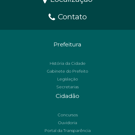
Contato
Prefeitura
História da Cidade
Gabinete do Prefeito
Legislação
Secretarias
Cidadão
Concursos
Ouvidoria
Portal da Transparência