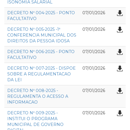
ISONOMIA SALARIAL
DECRETO Nº 004-2025 - PONTO
07/01/2026
FACULTATIVO
DECRETO Nº 005-2025 -1ª
07/01/2026
CONFERENCIA MUNICIPAL DOS
DIREITOS DA PESSOA IDOSA
DECRETO Nº 006-2025 - PONTO
07/01/2026
FACULTATIVO
DECRETO Nº 007-2025 - DISPOE
07/01/2026
SOBRE A REGULAMENTACAO
DA LEI
DECRETO Nº 008-2025 -
07/01/2026
REGULAMENTA O ACESSO A
INFORMACAO
DECRETO Nº 009-2025 -
07/01/2026
INSTITUI O PROGRAMA
MUNICIPAL DE GOVERNO