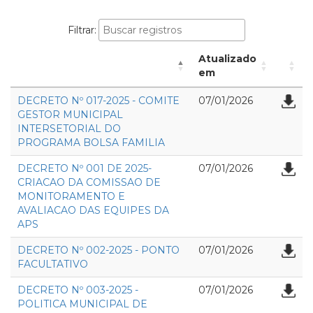
Filtrar:
Atualizado
em
DECRETO Nº 017-2025 - COMITE
07/01/2026
GESTOR MUNICIPAL
INTERSETORIAL DO
PROGRAMA BOLSA FAMILIA
DECRETO Nº 001 DE 2025-
07/01/2026
CRIACAO DA COMISSAO DE
MONITORAMENTO E
AVALIACAO DAS EQUIPES DA
APS
DECRETO Nº 002-2025 - PONTO
07/01/2026
FACULTATIVO
DECRETO Nº 003-2025 -
07/01/2026
POLITICA MUNICIPAL DE