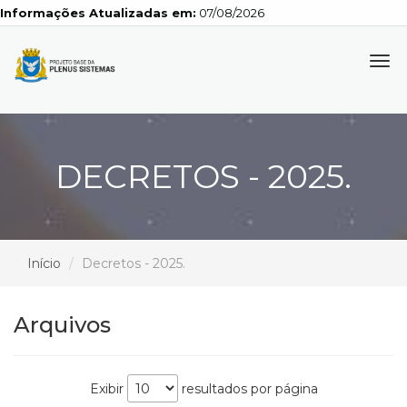
Informações Atualizadas em:
07/08/2026
Tog
navi
DECRETOS - 2025.
Início
Decretos - 2025.
Arquivos
Exibir
resultados por página