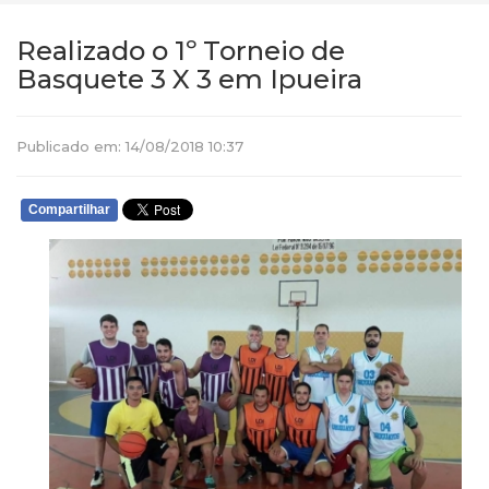
Realizado o 1º Torneio de
Basquete 3 X 3 em Ipueira
Publicado em: 14/08/2018 10:37
Compartilhar