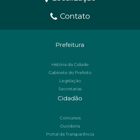
Contato
Prefeitura
História da Cidade
Gabinete do Prefeito
Legislação
Secretarias
Cidadão
Concursos
Ouvidoria
Portal da Transparência