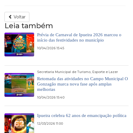
Voltar
Leia também
Prévia de Carnaval de Ipueira 2026 marcou o
início das festividades no município
10/04/2026 15:45
Secretaria Municipal de Turismo, Esporte e Lazer
Retomada das atividades no Campo Municipal O
Gonzagão marca nova fase após amplas
melhorias
10/04/2026 15:40
Ipueira celebra 62 anos de emancipação política
12/03/2026 11:00